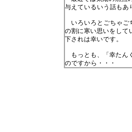
与えているいう話もあ
いろいろとごちゃごち
の割に寒い思いをして
下されは幸いです。
もっとも、「幸たんく
のですから・・・